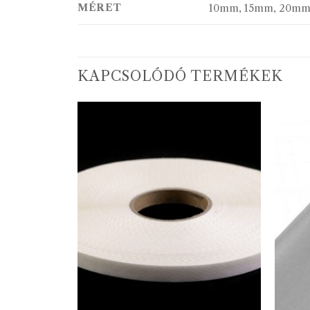
MÉRET
10mm, 15mm, 20mm
KAPCSOLÓDÓ TERMÉKEK