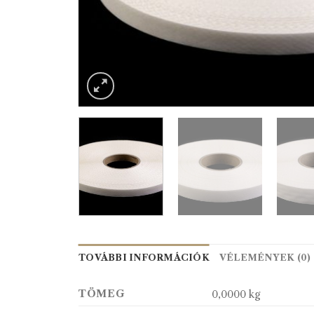
TOVÁBBI INFORMÁCIÓK
VÉLEMÉNYEK (0)
TÖMEG
0,0000 kg