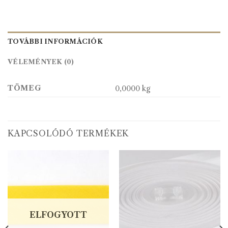
TOVÁBBI INFORMÁCIÓK
VÉLEMÉNYEK (0)
TÖMEG
0,0000 kg
KAPCSOLÓDÓ TERMÉKEK
ELFOGYOTT