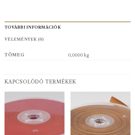
TOVÁBBI INFORMÁCIÓK
VÉLEMÉNYEK (0)
TÖMEG
0,0000 kg
KAPCSOLÓDÓ TERMÉKEK