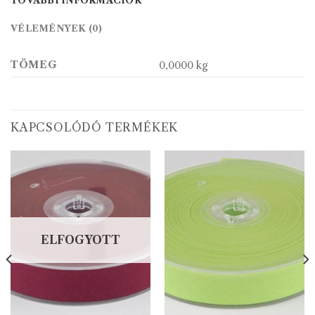
TOVÁBBI INFORMÁCIÓK
VÉLEMÉNYEK (0)
TÖMEG
0,0000 kg
KAPCSOLÓDÓ TERMÉKEK
ELFOGYOTT