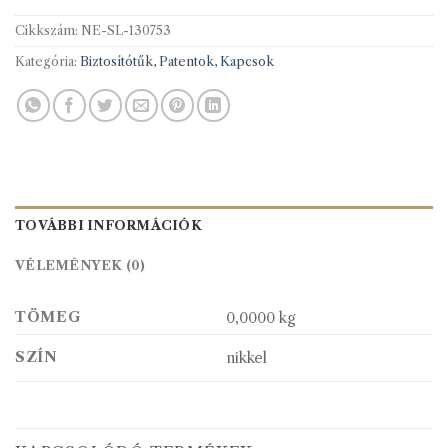
Cikkszám:
NE-SL-130753
Kategória:
Biztosítótűk, Patentok, Kapcsok
TOVÁBBI INFORMÁCIÓK
VÉLEMÉNYEK (0)
TÖMEG
0,0000 kg
SZÍN
nikkel