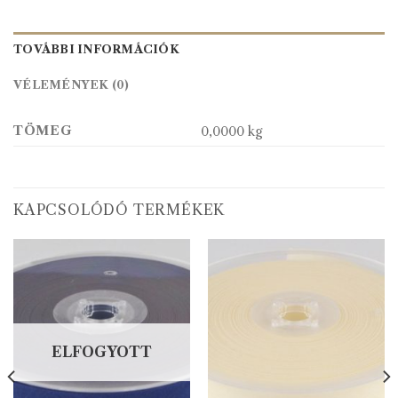
TOVÁBBI INFORMÁCIÓK
VÉLEMÉNYEK (0)
TÖMEG
0,0000 kg
KAPCSOLÓDÓ TERMÉKEK
ELFOGYOTT