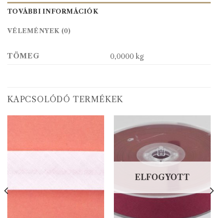
TOVÁBBI INFORMÁCIÓK
VÉLEMÉNYEK (0)
TÖMEG
0,0000 kg
KAPCSOLÓDÓ TERMÉKEK
ELFOGYOTT