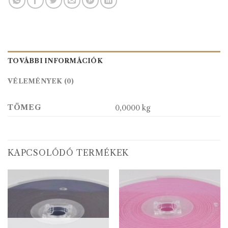
TOVÁBBI INFORMÁCIÓK
VÉLEMÉNYEK (0)
TÖMEG
0,0000 kg
KAPCSOLÓDÓ TERMÉKEK