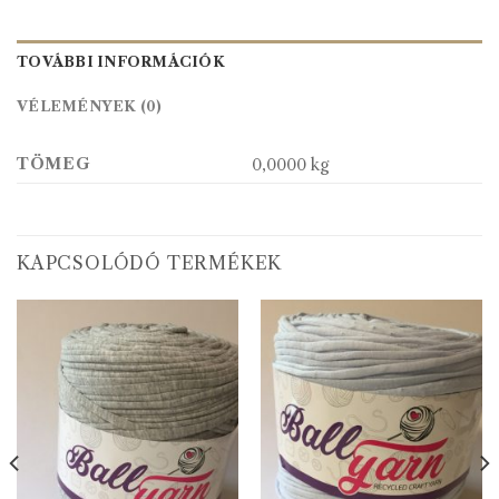
TOVÁBBI INFORMÁCIÓK
VÉLEMÉNYEK (0)
TÖMEG
0,0000 kg
KAPCSOLÓDÓ TERMÉKEK