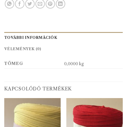
TOVÁBBI INFORMÁCIÓK
VÉLEMÉNYEK (0)
TÖMEG
0,0000 kg
KAPCSOLÓDÓ TERMÉKEK