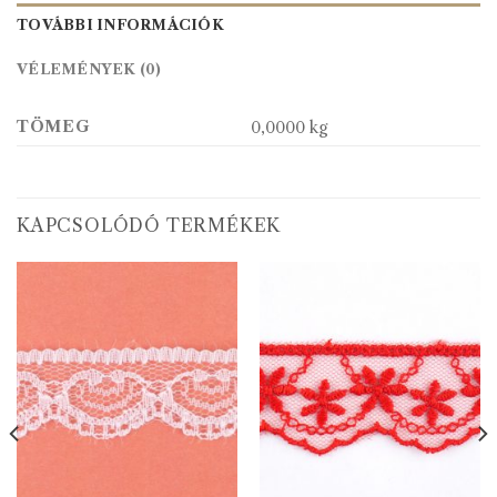
TOVÁBBI INFORMÁCIÓK
VÉLEMÉNYEK (0)
TÖMEG
0,0000 kg
KAPCSOLÓDÓ TERMÉKEK