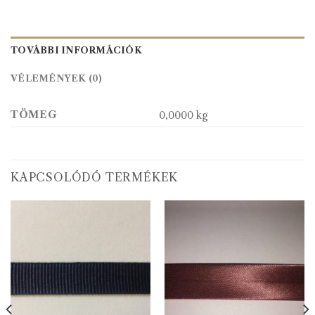
TOVÁBBI INFORMÁCIÓK
VÉLEMÉNYEK (0)
TÖMEG
0,0000 kg
KAPCSOLÓDÓ TERMÉKEK