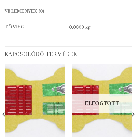
VÉLEMÉNYEK (0)
TÖMEG
0,0000 kg
KAPCSOLÓDÓ TERMÉKEK
ELFOGYOTT