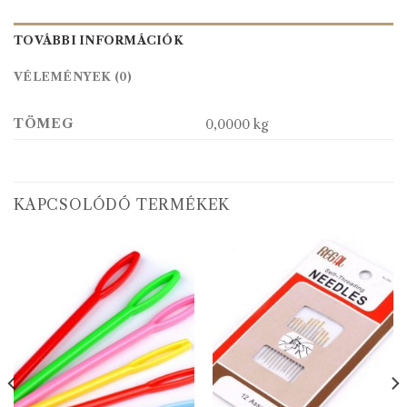
TOVÁBBI INFORMÁCIÓK
VÉLEMÉNYEK (0)
TÖMEG
0,0000 kg
KAPCSOLÓDÓ TERMÉKEK