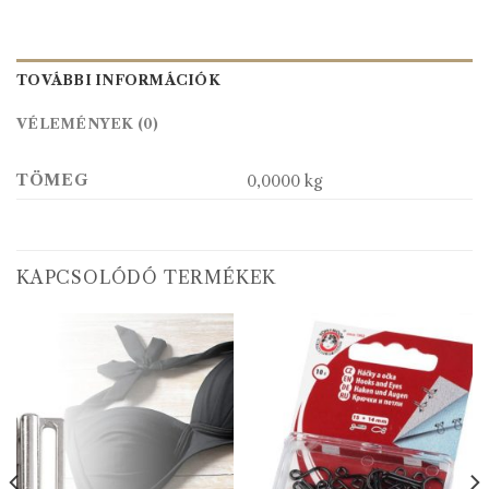
TOVÁBBI INFORMÁCIÓK
VÉLEMÉNYEK (0)
TÖMEG
0,0000 kg
KAPCSOLÓDÓ TERMÉKEK