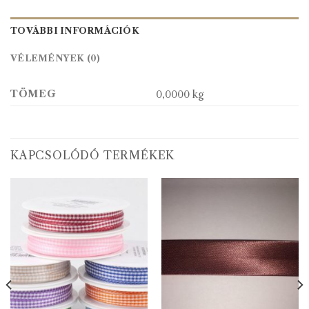
TOVÁBBI INFORMÁCIÓK
VÉLEMÉNYEK (0)
TÖMEG
0,0000 kg
KAPCSOLÓDÓ TERMÉKEK