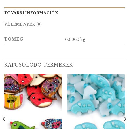
TOVÁBBI INFORMÁCIÓK
VÉLEMÉNYEK (0)
TÖMEG
0,0000 kg
KAPCSOLÓDÓ TERMÉKEK