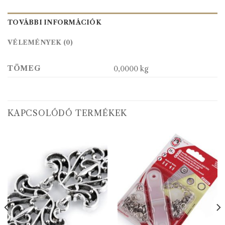
TOVÁBBI INFORMÁCIÓK
VÉLEMÉNYEK (0)
TÖMEG
0,0000 kg
KAPCSOLÓDÓ TERMÉKEK