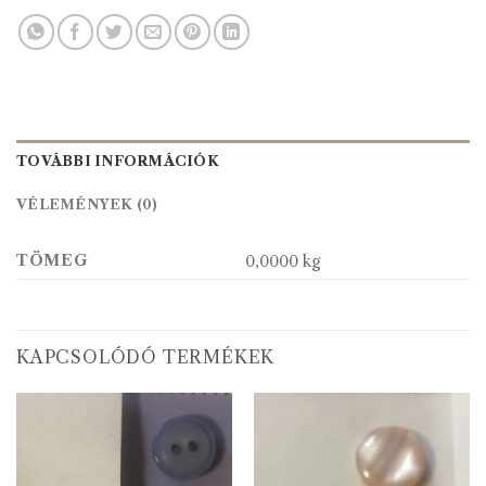
TOVÁBBI INFORMÁCIÓK
VÉLEMÉNYEK (0)
TÖMEG
0,0000 kg
KAPCSOLÓDÓ TERMÉKEK