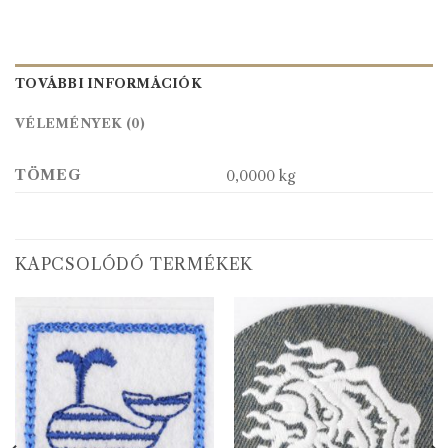
TOVÁBBI INFORMÁCIÓK
VÉLEMÉNYEK (0)
TÖMEG
0,0000 kg
KAPCSOLÓDÓ TERMÉKEK