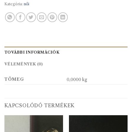
Kategória:
női
TOVÁBBI INFORMÁCIÓK
VÉLEMÉNYEK (0)
TÖMEG
0,0000 kg
KAPCSOLÓDÓ TERMÉKEK