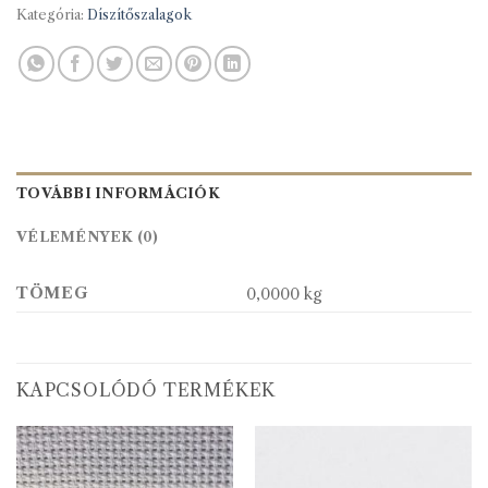
Kategória:
Díszítőszalagok
TOVÁBBI INFORMÁCIÓK
VÉLEMÉNYEK (0)
TÖMEG
0,0000 kg
KAPCSOLÓDÓ TERMÉKEK