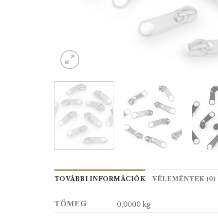
TOVÁBBI INFORMÁCIÓK
VÉLEMÉNYEK (0)
TÖMEG
0,0000 kg