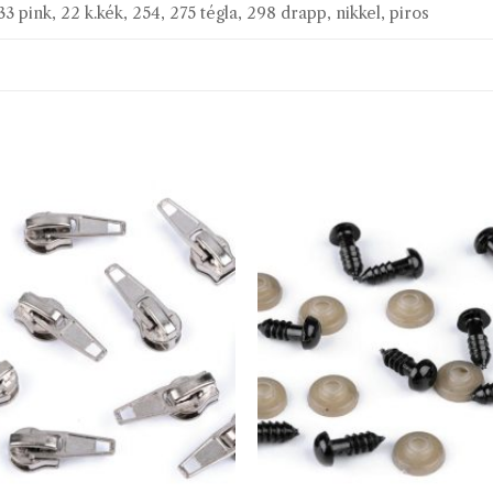
33 pink, 22 k.kék, 254, 275 tégla, 298 drapp, nikkel, piros