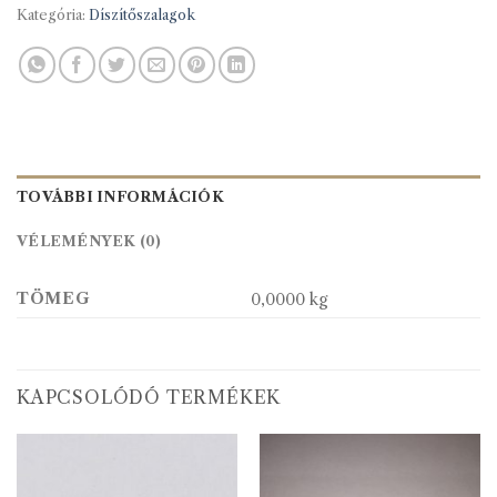
Kategória:
Díszítőszalagok
TOVÁBBI INFORMÁCIÓK
VÉLEMÉNYEK (0)
TÖMEG
0,0000 kg
KAPCSOLÓDÓ TERMÉKEK