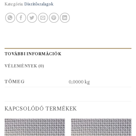
Kategória:
Díszítőszalagok
TOVÁBBI INFORMÁCIÓK
VÉLEMÉNYEK (0)
TÖMEG
0,0000 kg
KAPCSOLÓDÓ TERMÉKEK