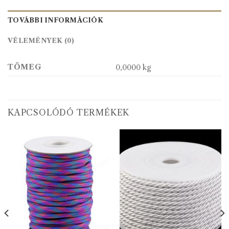
TOVÁBBI INFORMÁCIÓK
VÉLEMÉNYEK (0)
TÖMEG
0,0000 kg
KAPCSOLÓDÓ TERMÉKEK