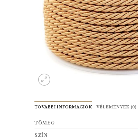
TOVÁBBI INFORMÁCIÓK
VÉLEMÉNYEK (0)
TÖMEG
SZÍN