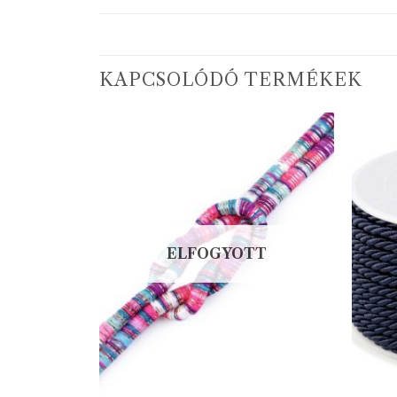
KAPCSOLÓDÓ TERMÉKEK
ELFOGYOTT