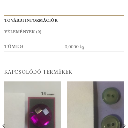
TOVÁBBI INFORMÁCIÓK
VÉLEMÉNYEK (0)
TÖMEG
0,0000 kg
KAPCSOLÓDÓ TERMÉKEK