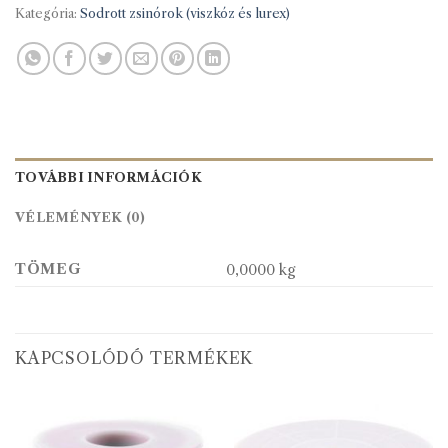
Kategória:
Sodrott zsinórok (viszkóz és lurex)
TOVÁBBI INFORMÁCIÓK
VÉLEMÉNYEK (0)
TÖMEG
0,0000 kg
KAPCSOLÓDÓ TERMÉKEK