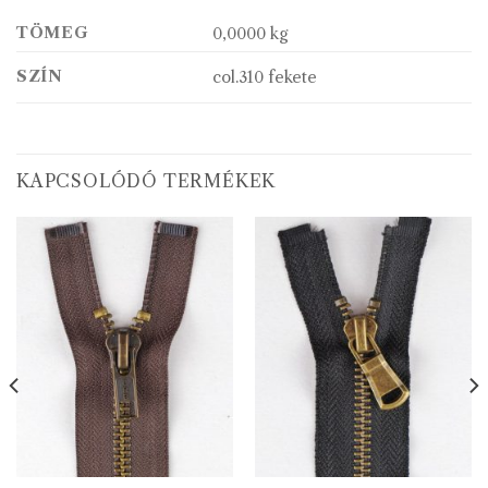
TÖMEG
0,0000 kg
SZÍN
col.310 fekete
KAPCSOLÓDÓ TERMÉKEK