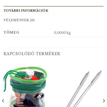
TOVÁBBI INFORMÁCIÓK
VÉLEMÉNYEK (0)
TÖMEG
0,0000 kg
KAPCSOLÓDÓ TERMÉKEK