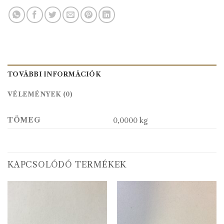
TOVÁBBI INFORMÁCIÓK
VÉLEMÉNYEK (0)
TÖMEG
0,0000 kg
KAPCSOLÓDÓ TERMÉKEK