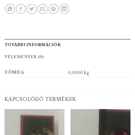
TOVÁBBI INFORMÁCIÓK
VÉLEMÉNYEK (0)
TÖMEG
0,0000 kg
KAPCSOLÓDÓ TERMÉKEK