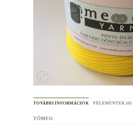
TOVÁBBI INFORMÁCIÓK
VÉLEMÉNYEK (0)
TÖMEG