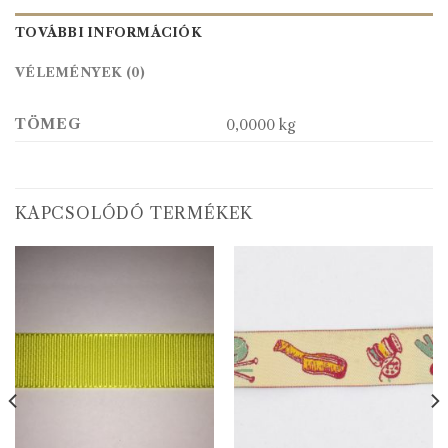
TOVÁBBI INFORMÁCIÓK
VÉLEMÉNYEK (0)
TÖMEG
0,0000 kg
KAPCSOLÓDÓ TERMÉKEK