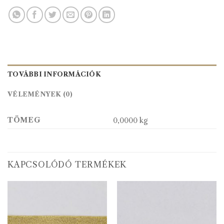
TOVÁBBI INFORMÁCIÓK
VÉLEMÉNYEK (0)
TÖMEG
0,0000 kg
KAPCSOLÓDÓ TERMÉKEK