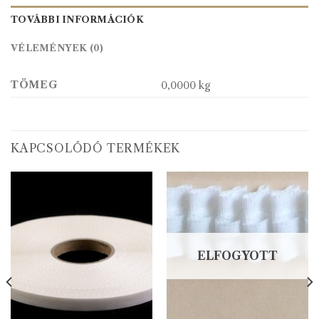
TOVÁBBI INFORMÁCIÓK
VÉLEMÉNYEK (0)
TÖMEG
0,0000 kg
KAPCSOLÓDÓ TERMÉKEK
ELFOGYOTT