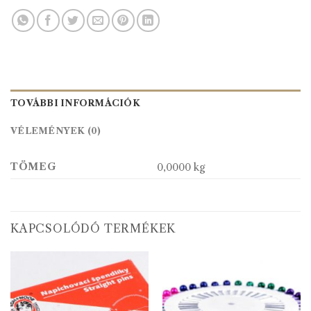
TOVÁBBI INFORMÁCIÓK
VÉLEMÉNYEK (0)
TÖMEG
0,0000 kg
KAPCSOLÓDÓ TERMÉKEK