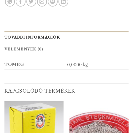
TOVÁBBI INFORMÁCIÓK
VÉLEMÉNYEK (0)
TÖMEG
0,0000 kg
KAPCSOLÓDÓ TERMÉKEK