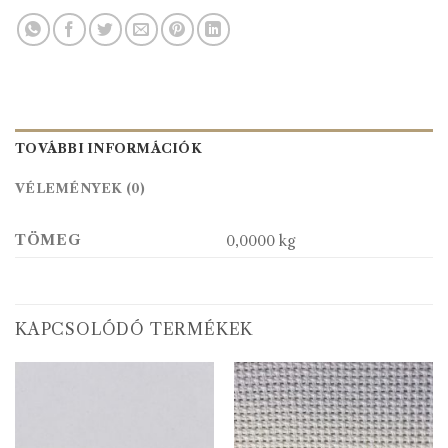
TOVÁBBI INFORMÁCIÓK
VÉLEMÉNYEK (0)
TÖMEG
0,0000 kg
KAPCSOLÓDÓ TERMÉKEK