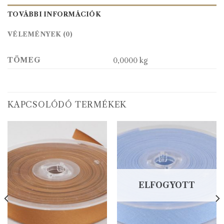
TOVÁBBI INFORMÁCIÓK
VÉLEMÉNYEK (0)
TÖMEG
0,0000 kg
KAPCSOLÓDÓ TERMÉKEK
ELFOGYOTT