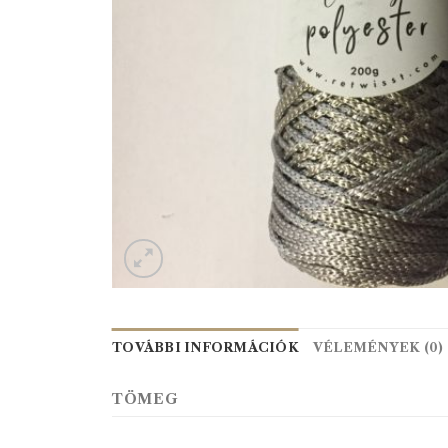
TOVÁBBI INFORMÁCIÓK
VÉLEMÉNYEK (0)
TÖMEG