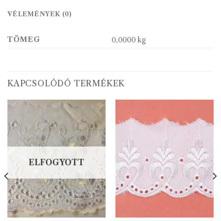
VÉLEMÉNYEK (0)
TÖMEG
0,0000 kg
KAPCSOLÓDÓ TERMÉKEK
ELFOGYOTT