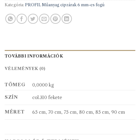
Kategória:
PROFIL Műanyag cipzárak 6 mm-es fogú
TOVÁBBI INFORMÁCIÓK
VÉLEMÉNYEK (0)
TÖMEG
0,0000 kg
SZÍN
col.310 fekete
MÉRET
65 cm, 70 cm, 75 cm, 80 cm, 85 cm, 90 cm