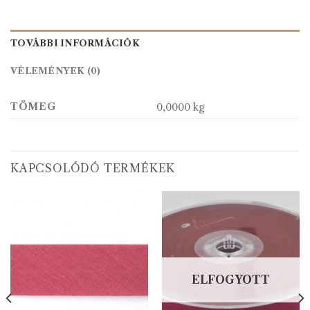
TOVÁBBI INFORMÁCIÓK
VÉLEMÉNYEK (0)
TÖMEG
0,0000 kg
KAPCSOLÓDÓ TERMÉKEK
ELFOGYOTT