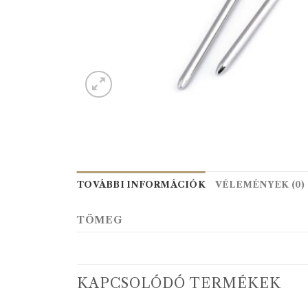
TOVÁBBI INFORMÁCIÓK
VÉLEMÉNYEK (0)
TÖMEG
KAPCSOLÓDÓ TERMÉKEK