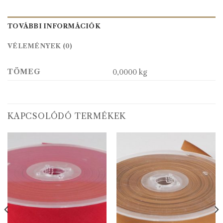
TOVÁBBI INFORMÁCIÓK
VÉLEMÉNYEK (0)
TÖMEG
0,0000 kg
KAPCSOLÓDÓ TERMÉKEK