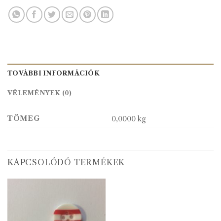
TOVÁBBI INFORMÁCIÓK
VÉLEMÉNYEK (0)
TÖMEG
0,0000 kg
KAPCSOLÓDÓ TERMÉKEK