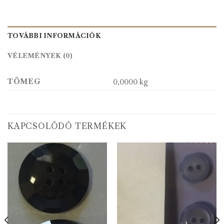
TOVÁBBI INFORMÁCIÓK
VÉLEMÉNYEK (0)
TÖMEG
0,0000 kg
KAPCSOLÓDÓ TERMÉKEK