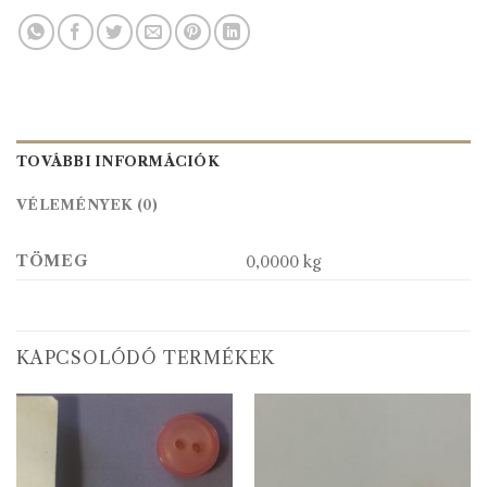
TOVÁBBI INFORMÁCIÓK
VÉLEMÉNYEK (0)
TÖMEG
0,0000 kg
KAPCSOLÓDÓ TERMÉKEK